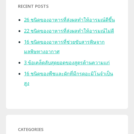
RECENT POSTS
26 ชนิดของอาหารที่ส่งผลทำให้อารมณ์ดีขึ้น
22 ชนิดของอาหารที่ส่งผลทำให้อารมณ์ไม่ดี
16 ชนิดของอาหารที่ช่วยขับสารพิษจาก
มลพิษทางอากาศ
3 ข้อเคล็ดลับสุดยอดของสูตรต้านความแก่
16 ชนิดของพืชและผักที่มีกรดอะมิโนจำเป็น
สูง
CATEGORIES