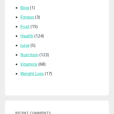
Blog
(1)
Fitness
(3)
Fruit
(15)
Health
(124)
Juice
(5)
Nutrition
(123)
Vitamins
(68)
Weight Loss
(17)
RECENT COMMENTS