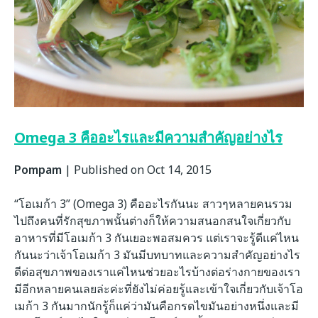
Omega 3 คืออะไรและมีความสำคัญอย่างไร
Pompam
|
Published on Oct 14, 2015
“โอเมก้า 3” (Omega 3) คืออะไรกันนะ สาวๆหลายคนรวม
ไปถึงคนที่รักสุขภาพนั้นต่างก็ให้ความสนอกสนใจเกี่ยวกับ
อาหารที่มีโอเมก้า 3 กันเยอะพอสมควร แต่เราจะรู้ดีแค่ไหน
กันนะว่าเจ้าโอเมก้า 3 มันมีบทบาทและความสำคัญอย่างไร
ดีต่อสุขภาพของเราแค่ไหนช่วยอะไรบ้างต่อร่างกายของเรา
มีอีกหลายคนเลยล่ะค่ะที่ยังไม่ค่อยรู้และเข้าใจเกี่ยวกับเจ้าโอ
เมก้า 3 กันมากนักรู้ก็แค่ว่ามันคือกรดไขมันอย่างหนึ่งและมี