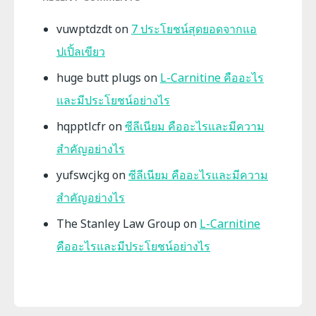
vuwptdzdt
on
7 ประโยชน์สุดยอดจากแอ
ปเปิ้ลเขียว
huge butt plugs
on
L-Carnitine คืออะไร
และมีประโยชน์อย่างไร
hqpptlcfr
on
ซีลีเนียม คืออะไรและมีความ
สำคัญอย่างไร
yufswcjkg
on
ซีลีเนียม คืออะไรและมีความ
สำคัญอย่างไร
The Stanley Law Group
on
L-Carnitine
คืออะไรและมีประโยชน์อย่างไร