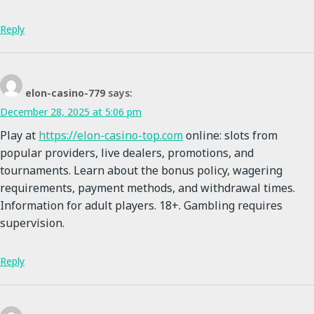
Reply
elon-casino-779
says:
December 28, 2025 at 5:06 pm
Play at
https://elon-casino-top.com
online: slots from
popular providers, live dealers, promotions, and
tournaments. Learn about the bonus policy, wagering
requirements, payment methods, and withdrawal times.
Information for adult players. 18+. Gambling requires
supervision.
Reply