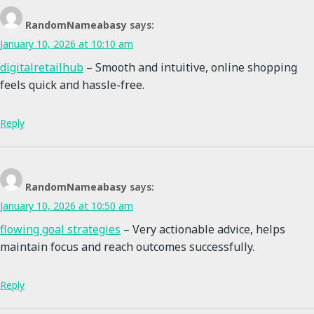
RandomNameabasy
says:
January 10, 2026 at 10:10 am
digitalretailhub
– Smooth and intuitive, online shopping
feels quick and hassle-free.
Reply
RandomNameabasy
says:
January 10, 2026 at 10:50 am
flowing goal strategies
– Very actionable advice, helps
maintain focus and reach outcomes successfully.
Reply