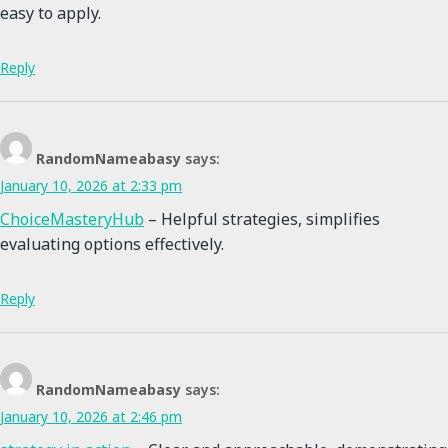
easy to apply.
Reply
RandomNameabasy
says:
January 10, 2026 at 2:33 pm
ChoiceMasteryHub
– Helpful strategies, simplifies
evaluating options effectively.
Reply
RandomNameabasy
says:
January 10, 2026 at 2:46 pm