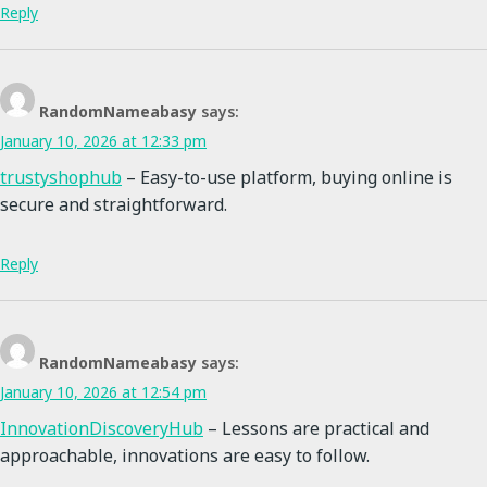
Reply
RandomNameabasy
says:
January 10, 2026 at 12:33 pm
trustyshophub
– Easy-to-use platform, buying online is
secure and straightforward.
Reply
RandomNameabasy
says:
January 10, 2026 at 12:54 pm
InnovationDiscoveryHub
– Lessons are practical and
approachable, innovations are easy to follow.