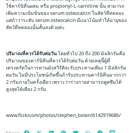
ใช้คาร์นิทีนผสม หรือ propionyl-L-carnitine นั้น สามารถ
เพิ่มความเข้มข้นของ serum osteocalcin ในสัตว์ที่ทดลอง
แต่ถ้าว่าระดับ serum osteocalcin มีแนวโน้มทำให้อายุของ
สัตว์ที่ทดลองนั้นสั้นลงด้วยค่ะ
ปริมาณที่ควรได้รับต่อวัน
โดยทั่วไป 20 ถึง 200 มิลลิกรัมคือ
ปริมาณของคาร์นิทีนที่ควรได้รับต่อวัน ด้วยเหตุนี้ผู้ที่
เคร่งครัดในการทานมังสวิรัติจะรับประทานเพียง 1 มิลลิกรัม
ต่อวัน
ไม่มีประโยชน์เกิดขึ้นถ้ารับประทานคาร์นิทีนมากกว่า
2 กรัมภายในครั้งเดียว เพราะว่าร่างกายสามารถดูดซึมได้
สูงสุดได้เพียง 2 กรัม
www.flickr.com/photos/stephen_bolen/6142919686/