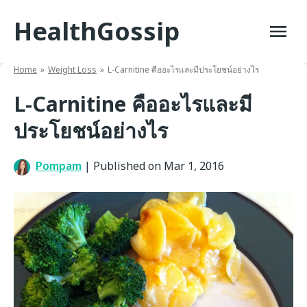
Skip
HealthGossip
to
content
Home
Weight Loss
L-Carnitine คืออะไรและมีประโยชน์อย่างไร
L-Carnitine คืออะไรและมี
ประโยชน์อย่างไร
Pompam
|
Published on Mar 1, 2016