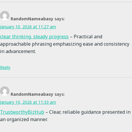
RandomNameabasy
says:
January 10, 2026 at 11:27 am
clear thinking, steady progress
– Practical and
approachable phrasing emphasizing ease and consistency
in advancement.
Reply
RandomNameabasy
says:
January 10, 2026 at 11:33 am
TrustworthyBizHub
– Clear, reliable guidance presented in
an organized manner.