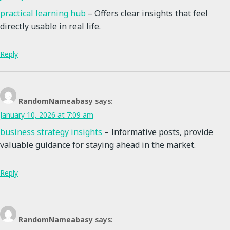
practical learning hub
– Offers clear insights that feel
directly usable in real life.
Reply
RandomNameabasy
says:
January 10, 2026 at 7:09 am
business strategy insights
– Informative posts, provide
valuable guidance for staying ahead in the market.
Reply
RandomNameabasy
says: