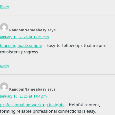
Reply
RandomNameabasy
says:
January 10, 2026 at 12:59 pm
learning made simple
– Easy-to-follow tips that inspire
consistent progress.
Reply
RandomNameabasy
says:
January 10, 2026 at 1:04 pm
professional networking insights
– Helpful content,
forming reliable professional connections is easy.