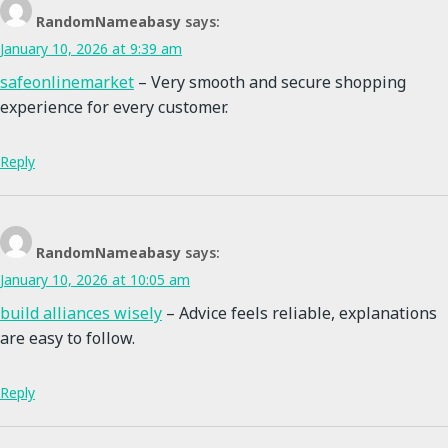
RandomNameabasy
says:
January 10, 2026 at 9:39 am
safeonlinemarket
– Very smooth and secure shopping
experience for every customer.
Reply
RandomNameabasy
says:
January 10, 2026 at 10:05 am
build alliances wisely
– Advice feels reliable, explanations
are easy to follow.
Reply