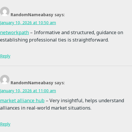
RandomNameabasy
says:
January 10, 2026 at 10:50 am
networkpath
– Informative and structured, guidance on
establishing professional ties is straightforward.
Reply
RandomNameabasy
says:
January 10, 2026 at 11:00 am
market alliance hub
– Very insightful, helps understand
alliances in real-world market situations.
Reply