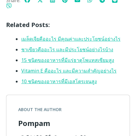
Share:
Related Posts:
เมล็ดเจียคืออะไร มีคุณค่าและประโยชน์อย่างไร
ชาเขียวคืออะไร และมีประโยชน์อย่างไรบ้าง
15 ชนิดของอาหารที่มีแร่ธาตุโพแทสเซียมสูง
Vitamin E คืออะไร และมีความสำคัญอย่างไร
10 ชนิดของอาหารที่มีเอสโตรเจนสูง
ABOUT THE AUTHOR
Pompam