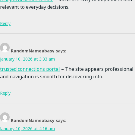
relevant to everyday decisions.
Reply
RandomNameabasy
says:
January 10, 2026 at 3:33 am
trusted connections portal
– The site appears professional
and navigation is smooth for discovering info.
Reply
RandomNameabasy
says:
January 10, 2026 at 4:16 am