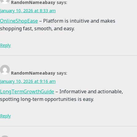
RandomNameabasy
says:
January 10, 2026 at 8:33 am
OnlineShopEase
– Platform is intuitive and makes
shopping fast, smooth, and easy.
Reply
RandomNameabasy
says:
January 10, 2026 at 9:16 am
LongTermGrowthGuide
– Informative and actionable,
spotting long-term opportunities is easy.
Reply