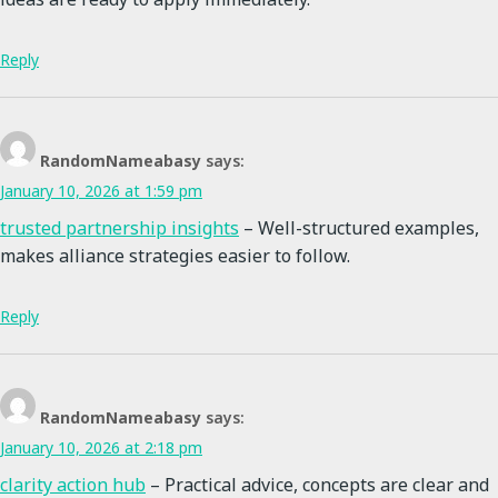
Reply
RandomNameabasy
says:
January 10, 2026 at 1:59 pm
trusted partnership insights
– Well-structured examples,
makes alliance strategies easier to follow.
Reply
RandomNameabasy
says:
January 10, 2026 at 2:18 pm
clarity action hub
– Practical advice, concepts are clear and