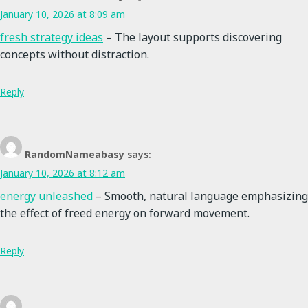
January 10, 2026 at 8:09 am
fresh strategy ideas
– The layout supports discovering
concepts without distraction.
Reply
RandomNameabasy
says:
January 10, 2026 at 8:12 am
energy unleashed
– Smooth, natural language emphasizing
the effect of freed energy on forward movement.
Reply