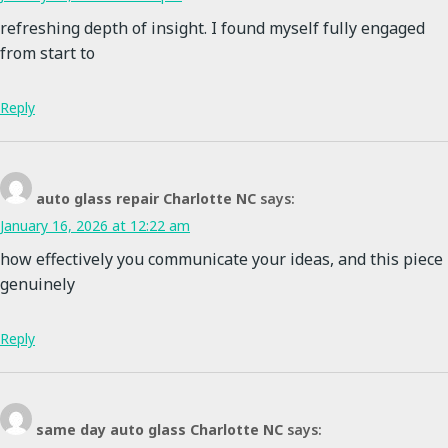
refreshing depth of insight. I found myself fully engaged
from start to
Reply
auto glass repair Charlotte NC
says:
January 16, 2026 at 12:22 am
how effectively you communicate your ideas, and this piece
genuinely
Reply
same day auto glass Charlotte NC
says: