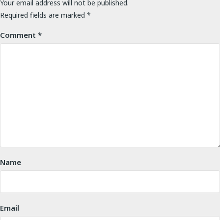
Your email address will not be published.
Required fields are marked
*
Comment
*
Name
Email