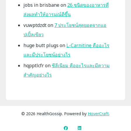
jobs in brisbane
on
26 ชนิดของอาหารที่
ส่งผลทำให้อารมณ์ดีขึ้น
vuwptdzdt
on
7 ประโยชน์สุดยอดจากแอ
ปเปิ้ลเขียว
huge butt plugs
on
L-Carnitine คืออะไร
และมีประโยชน์อย่างไร
hqpptlcfr
on
ซีลีเนียม คืออะไรและมีความ
สำคัญอย่างไร
© 2026 HealthGossip. Powered by
HoverCraft
.