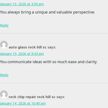
January 13, 2026 at 3:50 pm
You always bring a unique and valuable perspective.
Reply
auto glass rock hill sc
says:
January 13, 2026 at 9:43 pm
You communicate ideas with so much ease and clarity.
Reply
rock chip repair rock hill sc
says:
January 14, 2026 at 10:40 pm