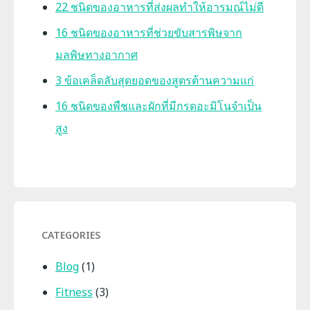
22 ชนิดของอาหารที่ส่งผลทำให้อารมณ์ไม่ดี
16 ชนิดของอาหารที่ช่วยขับสารพิษจาก
มลพิษทางอากาศ
3 ข้อเคล็ดลับสุดยอดของสูตรต้านความแก่
16 ชนิดของพืชและผักที่มีกรดอะมิโนจำเป็น
สูง
CATEGORIES
Blog
(1)
Fitness
(3)