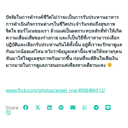
ปัจจัยในการดำรงค์ชีวิตไม่ว่าจะเป็นการรับประทานอาหาร
การดำเนินกิจกรรมต่างๆในชีวิตประจำวันรสมถึงสุขภาพ
จิตใจ ฮอร์โมนของเรา ล้วนแต่เป็นผลกระทบหลักที่ทำให้เกิด
ความเสื่อมเสียของร่างกาย และก็เป็นวิธีที่เราสามารถเลือก
ปฎิบัติและเลือกรับประทานกันได้ทั้งนั้น อยู่ที่เราจะรักษาดูแล
กันมากน้อยแค่ไหน หวังว่าข้อมูลเหล่านี้จะช่วยให้หลายๆคน
หันมาใส่ใจดูแลสุขภาพกันมากขึ้น ก่อนที่จะตัสินใจเสียเงิน
มากมายในการดูแลภายนอกแค่เพียงทางเดียวนะคะ
www.flickr.com/photos/angel_ina/4908486912/
Share: