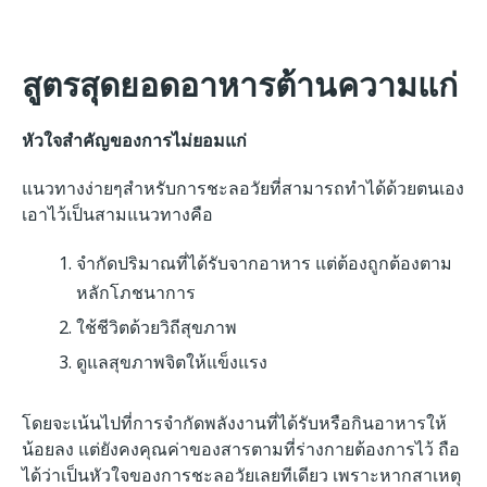
สูตรสุดยอดอาหารต้านความแก่
หัวใจสำคัญของการไม่ยอมแก่
แนวทางง่ายๆสำหรับการชะลอวัยที่สามารถทำได้ด้วยตนเอง
เอาไว้เป็นสามแนวทางคือ
จำกัดปริมาณที่ได้รับจากอาหาร แต่ต้องถูกต้องตาม
หลักโภชนาการ
ใช้ชีวิตด้วยวิถีสุขภาพ
ดูแลสุขภาพจิตให้แข็งแรง
โดยจะเน้นไปที่การจำกัดพลังงานที่ได้รับหรือกินอาหารให้
น้อยลง แต่ยังคงคุณค่าของสารตามที่ร่างกายต้องการไว้ ถือ
ได้ว่าเป็นหัวใจของการชะลอวัยเลยทีเดียว เพราะหากสาเหตุ