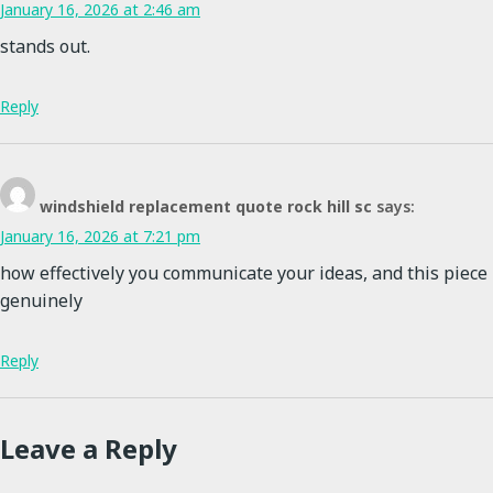
January 16, 2026 at 2:46 am
stands out.
Reply
windshield replacement quote rock hill sc
says:
January 16, 2026 at 7:21 pm
how effectively you communicate your ideas, and this piece
genuinely
Reply
Leave a Reply