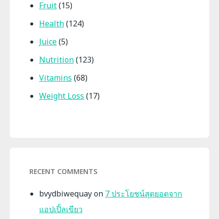
Fruit
(15)
Health
(124)
Juice
(5)
Nutrition
(123)
Vitamins
(68)
Weight Loss
(17)
RECENT COMMENTS
bvydbiwequay
on
7 ประโยชน์สุดยอดจาก
แอปเปิ้ลเขียว