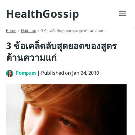
Skip
HealthGossip
to
content
Home
Nutrition
3 ข้อเคล็ดลับสุดยอดของสูตรต้านความแก่
3 ข้อเคล็ดลับสุดยอดของสูตร
ต้านความแก่
Pompam
|
Published on Jan 24, 2019