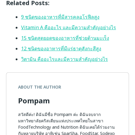
Related Posts:
9 ชนิดของอาหารที่มีสารคลอโรฟีลสูง
Vitamin A คืออะไร และมีความสำคัญอย่างไร
15 ชนิดสุดยอดของอาหารที่ช่วยต้านมะเร็ง
12 ชนิดของอาหารที่มีแร่ธาตุสังกะสีสูง
วิตามิน คืออะไรและมีความสำคัญอย่างไร
ABOUT THE AUTHOR
Pompam
สวัสดีค่ะ! ดิฉันมีชื่อ Pompam ค่ะ ดิฉันจบจาก
มหาวิทยาลัยคริสเตียนแห่งประเทศไทยในสาขา
FoodTechnology and Nutrition ดิฉันเคยได้ร่วมงาน
กับหลายบริษัท อาทิเช่น SparSha, FoodStar, Sodexo