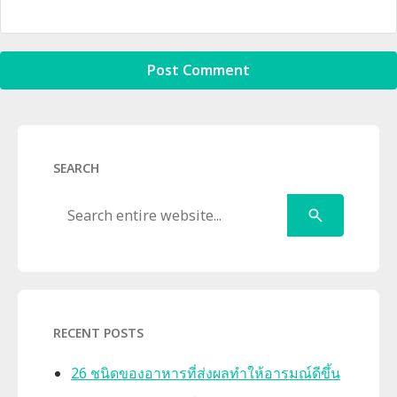
SEARCH
Search
RECENT POSTS
26 ชนิดของอาหารที่ส่งผลทำให้อารมณ์ดีขึ้น