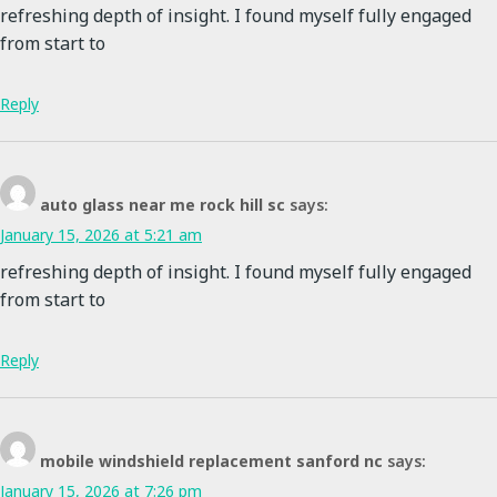
refreshing depth of insight. I found myself fully engaged
from start to
Reply
auto glass near me rock hill sc
says:
January 15, 2026 at 5:21 am
refreshing depth of insight. I found myself fully engaged
from start to
Reply
mobile windshield replacement sanford nc
says:
January 15, 2026 at 7:26 pm