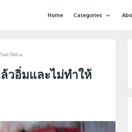
Home
Categories
Abo
ะไม่ทำให้อ้วน
ล้วอิ่มและไม่ทำให้