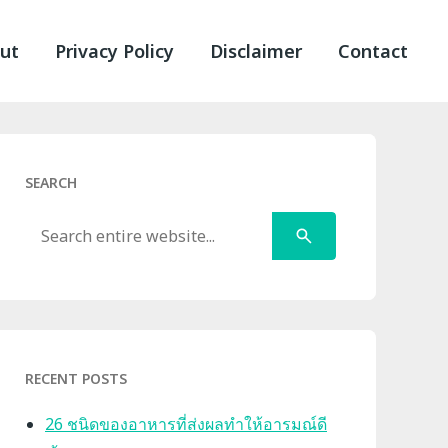
ut
Privacy Policy
Disclaimer
Contact
SEARCH
Search
RECENT POSTS
26 ชนิดของอาหารที่ส่งผลทำให้อารมณ์ดี