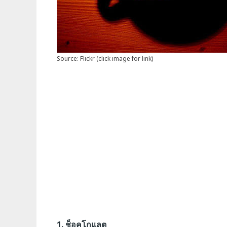
Source: Flickr (click image for link)
1. ช็อคโกแลต