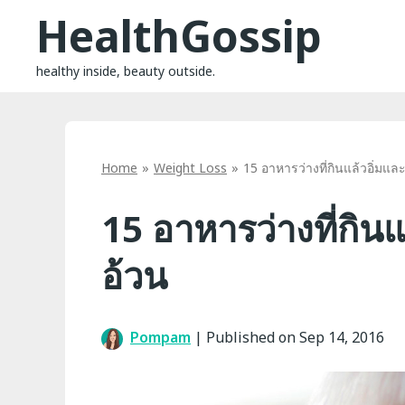
Skip
HealthGossip
to
content
healthy inside, beauty outside.
Home
Weight Loss
15 อาหารว่างที่กินแล้วอิ่มแล
15 อาหารว่างที่กินแ
อ้วน
Pompam
|
Published on Sep 14, 2016