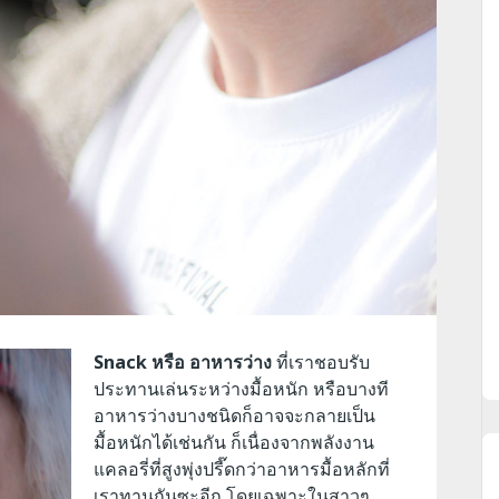
Snack หรือ อาหารว่าง
ที่เราชอบรับ
ประทานเล่นระหว่างมื้อหนัก หรือบางที
อาหารว่างบางชนิดก็อาจจะกลายเป็น
มื้อหนักได้เช่นกัน ก็เนื่องจากพลังงาน
แคลอรี่ที่สูงพุ่งปรี๊ดกว่าอาหารมื้อหลักที่
เราทานกันซะอีก โดยเฉพาะในสาวๆ