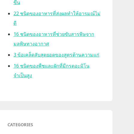
ขึ้น
22 ชนิดของอาหารที่ส่งผลทำให้อารมณ์ไม่
ดี
16 ชนิดของอาหารที่ช่วยขับสารพิษจาก
มลพิษทางอากาศ
3 ข้อเคล็ดลับสุดยอดของสูตรต้านความแก่
16 ชนิดของพืชและผักที่มีกรดอะมิโน
จำเป็นสูง
CATEGORIES