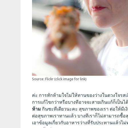
Source: Flickr (click image for link)
ค่ะ การหักห้ามใจไม่ให้ทานของว่างในดวงใจรสเ
การแก้ไขกว่าหรือบางทีอาจจะสายเกินแก้ก็เป็นได้
ห้าม
กินซะทีเดียวนะคะ สุขภาพของเรา ต่อให้มีเงิ
ต่อสุขภาพเราทานแล้ว บางทีเราก็ไม่สามารถซื้อสุข
เอาข้อมูลเกี่ยวกับอาหารว่างที่รับประทานแล้วไม่