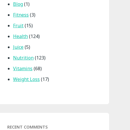
Blog
(1)
Fitness
(3)
Fruit
(15)
Health
(124)
Juice
(5)
Nutrition
(123)
Vitamins
(68)
Weight Loss
(17)
RECENT COMMENTS