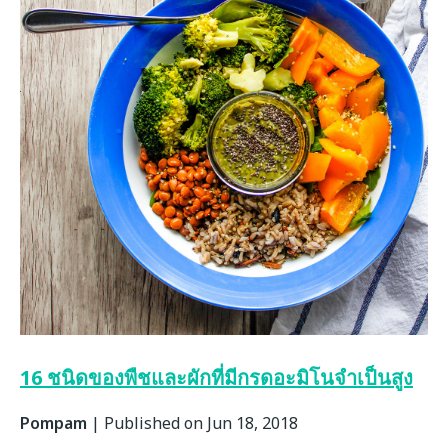
16 ชนิดของพืชและผักที่มีกรดอะมิโนจำเป็นสูง
Pompam
|
Published on Jun 18, 2018