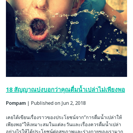
18 สัญญาณบ่งบอกว่าคุณดื่มน้ำเปล่าไม่เพียงพอ
Pompam
|
Published on Jun 2, 2018
เคยได้เขียนเรื่องราวของประโยชน์จาก”การดื่มน้ำเปล่าให้
เพียงพอ”ให้เหมาะสมในแต่ละวันและเรื่องควรดื่มน้ำเปล่า
อย่างไรให้ได้ประโยชน์ต่อสุขภาพและร่างกายของเรามาก