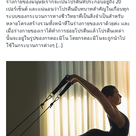
ร่างกายของมนุษย์เราก็จะเป็นโปรตีนที่ประกอบอยู่ถึง 20
เปอร์เซ็นต์ และแน่นอนว่าโปรตีนมีบทบาทสำคัญในเกือบทุก
ระบบของกระบวนการทางชีววิทยาที่เป็นสิ่งจำเป็นสำหรับ
หลายโครงสร้างรวมทั้งหน้าที่ในร่างกายของเราด้วยค่ะ และ
เมื่อร่างกายของเราได้ทำการย่อยโปรตีนแล้วโปรตีนเหล่า
นั้นจะอยู่ในรูปของกรดอะมิโน โดยกรดอะมิโนจะถูกนำไป
ใช้ในกระบวนการต่างๆ […]