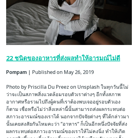
22 ชนิดของอาหารที่ส่งผลทำให้อารมณ์ไม่ดี
Pompam
|
Published on May 26, 2019
Photo by Priscilla Du Preez on Unsplash ในทุกวันนี้ไม่
ว่าจะเป็นสภาพสิ่งแวดล้อมรอบตัวเราต่างๆ อีกทั้งสภาพ
อากาศหรือรวมไปถึงผู้คนที่เราต้องพบเจออยู่รอบตัวเอง
ก็ตาม เชื่อหรือไม่ว่าสิ่งเหล่านี้นั้นสามารถส่งผลกระทบต่อ
สภาวะอารมณ์ของเราได้ นอกจากปัจจัยต่างๆ ที่ได้กล่าวมา
นั้นเคยสงสัยกันไหมคะว่า “อาหาร“ ก็เป็นอีกหนึ่งปัจจัยที่ส่ง
ผลกระทบต่อสภาวะอารมณ์ของเราให้ไม่คงนิ่ง ทำให้เกิด