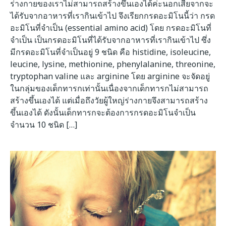
ร่างกายของเราไม่สามารถสร้างขึ้นเองได้ค่ะนอกเสียจากจะ
ได้รับจากอาหารที่เรากินเข้าไป จึงเรียกกรดอะมิโนนี้ว่า กรด
อะมิโนที่จำเป็น (essential amino acid) โดย กรดอะมิโนที่
จำเป็น เป็นกรดอะมิโนที่ได้รับจากอาหารที่เรากินเข้าไป ซึ่ง
มีกรดอะมิโนที่จำเป็นอยู่ 9 ชนิด คือ histidine, isoleucine,
leucine, lysine, methionine, phenylalanine, threonine,
tryptophan valine และ arginine โดย arginine จะจัดอยู่
ในกลุ่มของเด็กทารกเท่านั้นเนื่องจากเด็กทารกไม่สามารถ
สร้างขึ้นเองได้ แต่เมื่อถึงวัยผู้ใหญ่ร่างกายจึงสามารถสร้าง
ขึ้นเองได้ ดังนั้นเด็กทารกจะต้องการกรดอะมิโนจำเป็น
จำนวน 10 ชนิด […]