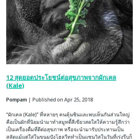
12 สุดยอดประโยชน์ต่อสุขภาพจากผักเคล
(Kale)
Pompam
|
Published on Apr 25, 2018
“ผักเคล (Kale)” ที่หลายๆ คนคุ้นชินและพบเห็นกันส่วนใหญ่
คือเป็นผักที่นิยมนำมาทำสมูทตี้สีเขียวสดใสให้ความรู้สึกว่า
เป็นเครื่องดื่มที่ดีต่อสุขภาพ หรือจะนำมารับประทานเป็น
สลัดแม้แต่ใส่ในขนมปังโฮลวีททำเป็นแซนวิสในวันที่เร่งรีบก็