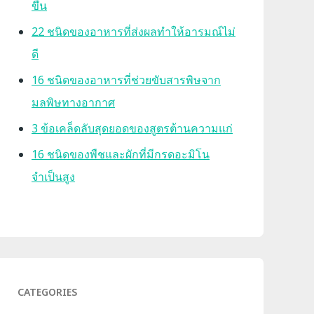
ขึ้น
22 ชนิดของอาหารที่ส่งผลทำให้อารมณ์ไม่
ดี
16 ชนิดของอาหารที่ช่วยขับสารพิษจาก
มลพิษทางอากาศ
3 ข้อเคล็ดลับสุดยอดของสูตรต้านความแก่
16 ชนิดของพืชและผักที่มีกรดอะมิโน
จำเป็นสูง
CATEGORIES