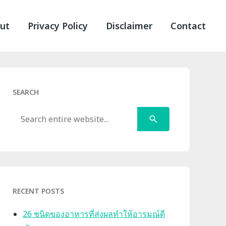
ut
Privacy Policy
Disclaimer
Contact
SEARCH
Search
RECENT POSTS
26 ชนิดของอาหารที่ส่งผลทำให้อารมณ์ดี