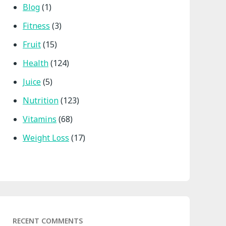
Blog
(1)
Fitness
(3)
Fruit
(15)
Health
(124)
Juice
(5)
Nutrition
(123)
Vitamins
(68)
Weight Loss
(17)
RECENT COMMENTS