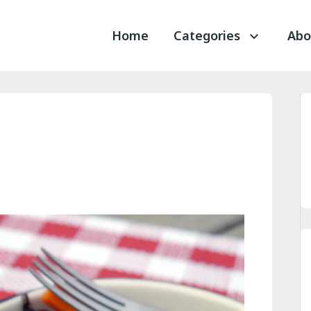
Home
Categories
Abo