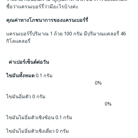
ชื่อว่าแครนเบอร์รี่ว่ามีอะไรบ้างค่ะ
คุณค่าทางโภชนาการของแครนเบอร์รี่
แครนเบอร์รี่ปริมาณ 1 ถ้วย 100 กรัม มีปริมาณแคลอรี่ 46
กิโลแคลอรี่
ค่าเปอร์เซ็นต์ต่อวัน
ไขมันทั้งหมด
0.1 กรัม
0%
ไขมันอิ่มตัว 0 กรัม
0%
ไขมันไม่อิ่มตัวเชิงซ้อน 0.1 กรัม
ไขมันไม่อิ่มตัวเชิงเดี่ยว 0 กรัม