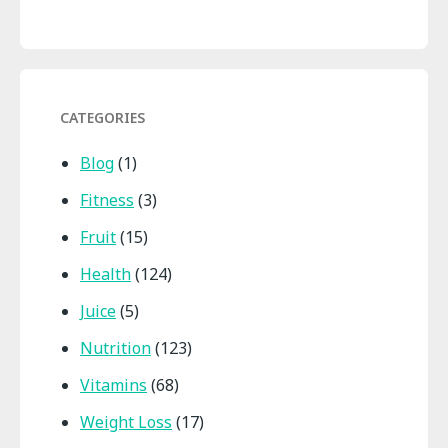
CATEGORIES
Blog
(1)
Fitness
(3)
Fruit
(15)
Health
(124)
Juice
(5)
Nutrition
(123)
Vitamins
(68)
Weight Loss
(17)