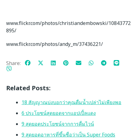
www.flickr.com/photos/christiandembowski/10843772
895/
www.flickr.com/photos/andy_m/37436221/
Share:
Related Posts:
18 สัญญาณบ่งบอกว่าคุณดื่มน้ำเปล่าไม่เพียงพอ
6 ประโยชน์สุดยอดจากแอปเปิ้ลแดง
9 สุดยอดประโยชน์จากการดื่มไวน์
9 สุดยอดอาหารที่ขึ้นชื่อว่าเป็น Super Foods