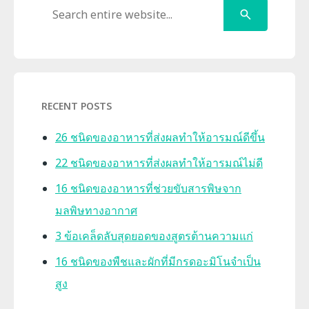
Search
RECENT POSTS
26 ชนิดของอาหารที่ส่งผลทำให้อารมณ์ดีขึ้น
22 ชนิดของอาหารที่ส่งผลทำให้อารมณ์ไม่ดี
16 ชนิดของอาหารที่ช่วยขับสารพิษจาก
มลพิษทางอากาศ
3 ข้อเคล็ดลับสุดยอดของสูตรต้านความแก่
16 ชนิดของพืชและผักที่มีกรดอะมิโนจำเป็น
สูง