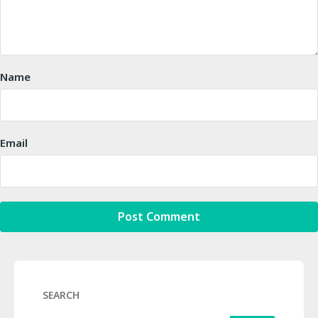
Name
Email
SEARCH