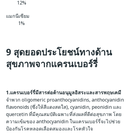
12%
แมกนีเซียม
1%
9 สุดยอดประโยชน์ทางด้าน
สุขภาพจากแครนเบอร์รี่
1.แครนเบอร์รี่มีสารต่อต้านอนุมูลอิสระและสารพฤษเคมี
จำพวก oligomeric proanthocyanidins, anthocyanidin
flavonoids (ซึ่งให้สีแดงสดใส), cyanidin, peonidin และ
quercetin ที่มีคุณสมบัติเฉพาะที่ส่งผลที่ดีต่อสุขภาพ โดย
ความเข้มของ anthocyanidin ในแครนเบอร์รี่จะไปช่วย
ป้องกันโรคหลอดเลือดสมองและโรคหัวใจ