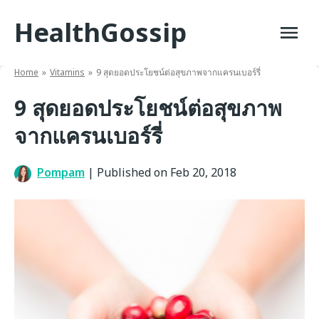
Skip
HealthGossip
to
content
Home
Vitamins
9 สุดยอดประโยชน์ต่อสุขภาพจากแครนเบอร์รี่
9 สุดยอดประโยชน์ต่อสุขภาพ
จากแครนเบอร์รี่
Pompam
|
Published on Feb 20, 2018