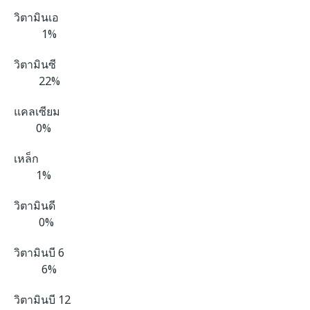
วิตามินเอ
1%
วิตามินซี
22%
แคลเซียม
0%
เหล็ก
1%
วิตามินดี
0%
วิตามินบี 6
6%
วิตามินบี 12