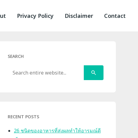
ut
Privacy Policy
Disclaimer
Contact
SEARCH
Search
RECENT POSTS
26 ชนิดของอาหารที่ส่งผลทำให้อารมณ์ดี