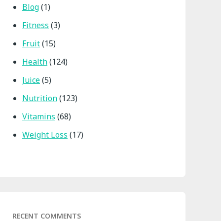
Blog
(1)
Fitness
(3)
Fruit
(15)
Health
(124)
Juice
(5)
Nutrition
(123)
Vitamins
(68)
Weight Loss
(17)
RECENT COMMENTS