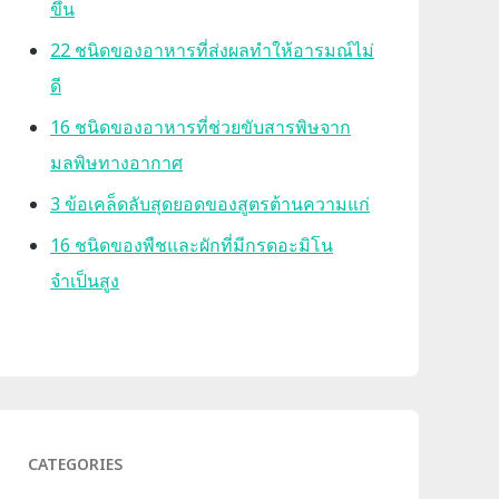
ขึ้น
22 ชนิดของอาหารที่ส่งผลทำให้อารมณ์ไม่
ดี
16 ชนิดของอาหารที่ช่วยขับสารพิษจาก
มลพิษทางอากาศ
3 ข้อเคล็ดลับสุดยอดของสูตรต้านความแก่
16 ชนิดของพืชและผักที่มีกรดอะมิโน
จำเป็นสูง
CATEGORIES