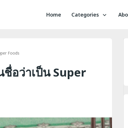
Home
Categories
Abo
Super Foods
นชื่อว่าเป็น Super