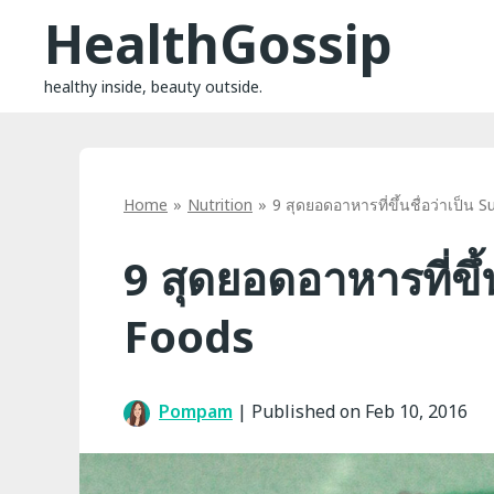
Skip
HealthGossip
to
content
healthy inside, beauty outside.
Home
Nutrition
9 สุดยอดอาหารที่ขึ้นชื่อว่าเป็น 
9 สุดยอดอาหารที่ขึ้
Foods
Pompam
|
Published on Feb 10, 2016