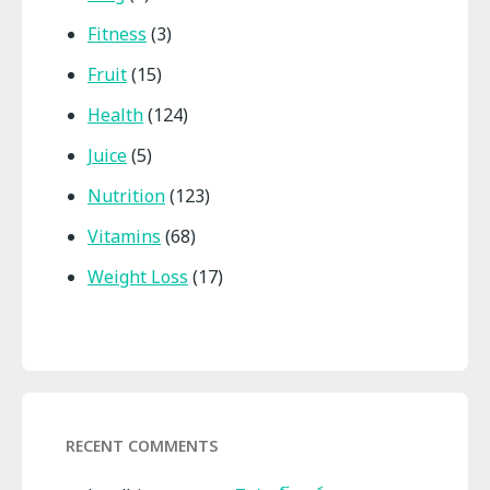
Fitness
(3)
Fruit
(15)
Health
(124)
Juice
(5)
Nutrition
(123)
Vitamins
(68)
Weight Loss
(17)
RECENT COMMENTS