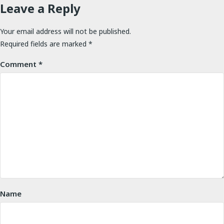
Leave a Reply
Your email address will not be published.
Required fields are marked
*
Comment
*
Name