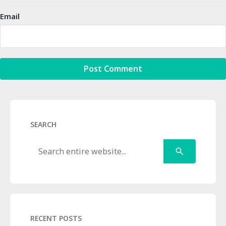
Email
SEARCH
Search
RECENT POSTS