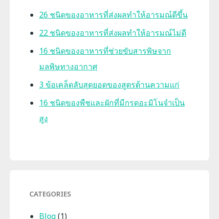
26 ชนิดของอาหารที่ส่งผลทำให้อารมณ์ดีขึ้น
22 ชนิดของอาหารที่ส่งผลทำให้อารมณ์ไม่ดี
16 ชนิดของอาหารที่ช่วยขับสารพิษจาก
มลพิษทางอากาศ
3 ข้อเคล็ดลับสุดยอดของสูตรต้านความแก่
16 ชนิดของพืชและผักที่มีกรดอะมิโนจำเป็น
สูง
CATEGORIES
Blog
(1)