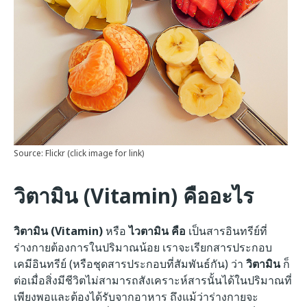
Source: Flickr (click image for link)
วิตามิน (Vitamin) คืออะไร
วิตามิน (Vitamin)
หรือ
ไวตามิน คือ
เป็นสารอินทรีย์ที่
ร่างกายต้องการในปริมาณน้อย เราจะเรียกสารประกอบ
เคมีอินทรีย์ (หรือชุดสารประกอบที่สัมพันธ์กัน) ว่า
วิตามิน
ก็
ต่อเมื่อสิ่งมีชีวิตไม่สามารถสังเคราะห์สารนั้นได้ในปริมาณที่
เพียงพอและต้องได้รับจากอาหาร ถึงแม้ว่าร่างกายจะ