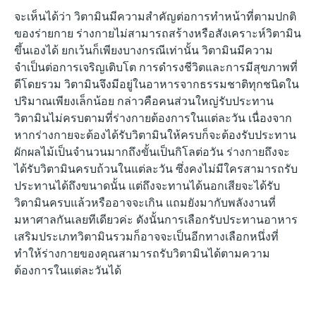
จะเห็นได้ว่า วิตามินมีความสำคัญต่อการทำหน้าที่ตามปกติ
ของร่ายกาย ร่างกายไม่สามารถสร้างหรือสังเคราะห์วิตามิน
ขึ้นเองได้ ยกเว้นก็เพียงบางกรณีเท่านั้น วิตามินมีความ
จำเป็นต่อการเจริญเติบโต การดำรงชีวิตและการมีสุขภาพที่
ดีโดยรวม วิตามินจึงมีอยู่ในอาหารจากธรรมชาติทุกชนิดใน
ปริมาณเพียงเล็กน้อย กล่าวคือคนส่วนใหญ่รับประทาน
วิตามิน
ไม่ครบตามที่ร่างกายต้องการในแต่ละวัน เนื่องจาก
หากร่างกายจะต้องได้รับวิตามินให้ครบก็จะต้องรับประทาน
ผักผลไม้เป็นจำนวนมากถึงขั้นเป็นกิโลต่อวัน ร่างกายถึงจะ
ได้รับวิตามินครบถ้วนในแต่ละวัน ซึ่งคงไม่มีใครสามารถรับ
ประทานได้ถึงขนาดนั้น แต่ถึงจะทานได้นอกเสียจะได้รับ
วิตามินครบแล้วหรืออาจจะเกิน แถมยังมากับพลังงานที่
มหาศาลกันเลยทีเดียวค่ะ ดังนั้นการเลือกรับประทานอาหาร
เสริมประเภทวิตามินรวมก็อาจจะเป็นอีกทางเลือกหนึ่งที่
ทำให้ร่างกายของคุณสามารถรับวิตามินได้ตามความ
ต้องการในแต่ละวันได้