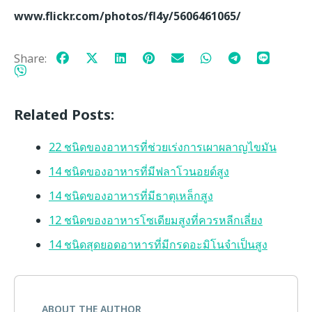
www.flickr.com/photos/fl4y/5606461065/
Share:
Related Posts:
22 ชนิดของอาหารที่ช่วยเร่งการเผาผลาญไขมัน
14 ชนิดของอาหารที่มีฟลาโวนอยด์สูง
14 ชนิดของอาหารที่มีธาตุเหล็กสูง
12 ชนิดของอาหารโซเดียมสูงที่ควรหลีกเลี่ยง
14 ชนิดสุดยอดอาหารที่มีกรดอะมิโนจำเป็นสูง
ABOUT THE AUTHOR