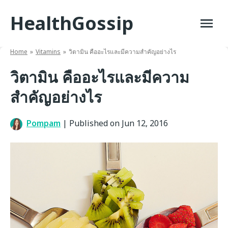
Skip
HealthGossip
to
content
Home
Vitamins
วิตามิน คืออะไรและมีความสำคัญอย่างไร
วิตามิน คืออะไรและมีความ
สำคัญอย่างไร
Pompam
|
Published on Jun 12, 2016