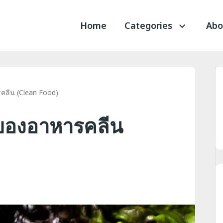
Home
Categories
Abo
คลีน (Clean Food)
ของอาหารคลีน