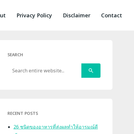
ut
Privacy Policy
Disclaimer
Contact
SEARCH
Search
RECENT POSTS
26 ชนิดของอาหารที่ส่งผลทำให้อารมณ์ดี