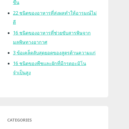
ขึ้น
22 ชนิดของอาหารที่ส่งผลทำให้อารมณ์ไม่
ดี
16 ชนิดของอาหารที่ช่วยขับสารพิษจาก
มลพิษทางอากาศ
3 ข้อเคล็ดลับสุดยอดของสูตรต้านความแก่
16 ชนิดของพืชและผักที่มีกรดอะมิโน
จำเป็นสูง
CATEGORIES