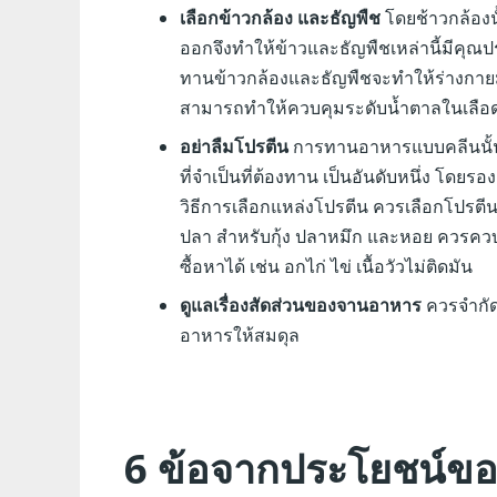
เลือกข้าวกล้อง และธัญพืช
โดยช้าวกล้องนั
ออกจึงทำให้ข้าวและธัญพืชเหล่านี้มีค
ทานข้าวกล้องและธัญพืชจะทำให้ร่างกายม
สามารถทำให้ควบคุมระดับน้ำตาลในเลือดได
อย่าลืมโปรตีน
การทานอาหารแบบคลีนนั้นกา
ที่จำเป็นที่ต้องทาน เป็นอันดับหนึ่ง โดย
วิธีการเลือกแหล่งโปรตีน ควรเลือกโปรตีน
ปลา สำหรับกุ้ง ปลาหมึก และหอย ควรควบ
ซื้อหาได้ เช่น อกไก่ ไข่ เนื้อวัวไม่ติดมัน
ดูแลเรื่องสัดส่วนของจานอาหาร
ควรจำกัด
อาหารให้สมดุล
6 ข้อจากประโยชน์ขอ