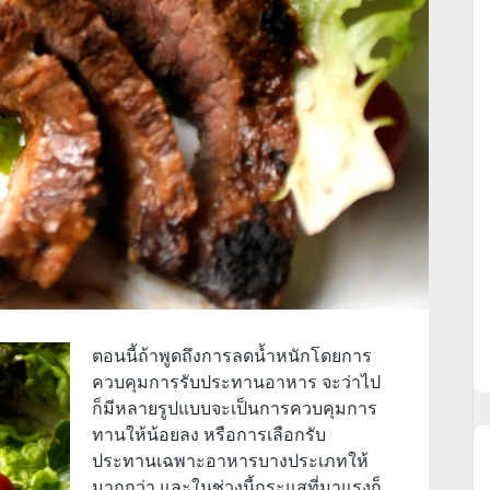
ตอนนี้ถ้าพูดถึงการลดน้ำหนักโดยการ
ควบคุมการรับประทานอาหาร จะว่าไป
ก็มีหลายรูปแบบจะเป็นการควบคุมการ
ทานให้น้อยลง หรือการเลือกรับ
ประทานเฉพาะอาหารบางประเภทให้
มากกว่า และในช่วงนี้กระแสที่มาแรงก็