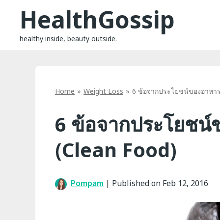
Skip
HealthGossip
to
content
healthy inside, beauty outside.
Home
Weight Loss
6 ข้อจากประโยชน์ของอาหาร
6 ข้อจากประโยชน์
(Clean Food)
Pompam
|
Published on Feb 12, 2016