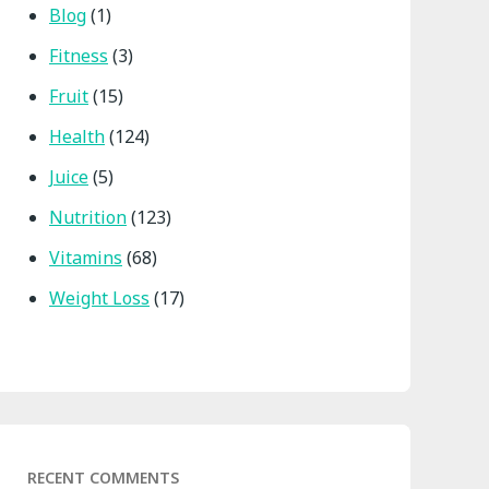
Blog
(1)
Fitness
(3)
Fruit
(15)
Health
(124)
Juice
(5)
Nutrition
(123)
Vitamins
(68)
Weight Loss
(17)
RECENT COMMENTS