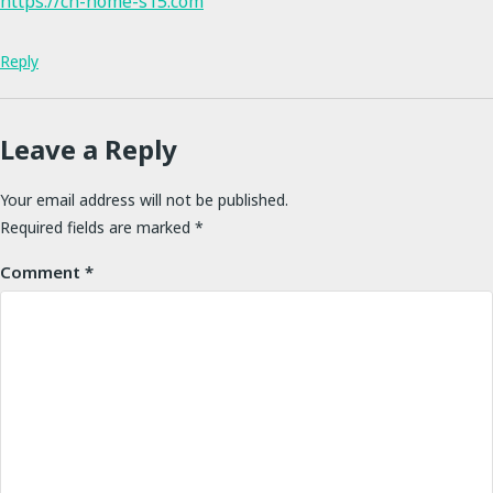
https://cn-home-s15.com
Reply
Leave a Reply
Your email address will not be published.
Required fields are marked
*
Comment
*