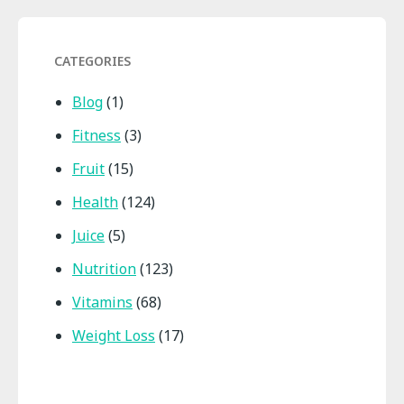
CATEGORIES
Blog
(1)
Fitness
(3)
Fruit
(15)
Health
(124)
Juice
(5)
Nutrition
(123)
Vitamins
(68)
Weight Loss
(17)