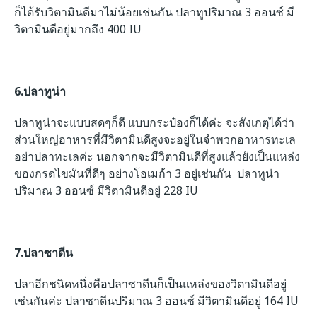
ก็ได้รับวิตามินดีมาไม่น้อยเช่นกัน ปลาทูปริมาณ
3 ออนซ์ มี
วิตามินดีอยู่มากถึง 400 IU
6.ปลาทูน่า
ปลาทูน่าจะแบบสดๆก็ดี แบบกระป๋องก็ได้ค่ะ จะสังเกตุได้ว่า
ส่วนใหญ่อาหารที่มีวิตามินดีสูงจะอยู่ในจำพวกอาหารทะเล
อย่าปลาทะเลค่ะ นอกจากจะมีวิตามินดีที่สูงแล้วยังเป็นแหล่ง
ของกรดไขมันที่ดีๆ อย่างโอเมก้า 3 อยู่เช่นกัน ปลาทูน่า
ปริมาณ 3 ออนซ์ มีวิตามินดีอยู่ 228 IU
7.ปลาซาดีน
ปลาอีกชนิดหนึ่งคือปลาซาดีนก็เป็นแหล่งของวิตามินดีอยู่
เช่นกันค่ะ ปลาซาดีนปริมาณ 3 ออนซ์ มีวิตามินดีอยู่ 164 IU