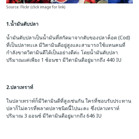
Source: Flickr (click image for link)
1.น้ำมันตับปลา
น้ำมันตับปลา
เป็นน้ำมันที่สกัดมาจากตับของปลาค็อด (Cod)
ที่เป็นปลาทะเล มีวิตามินดีอยู่สูงและสามารถใช้แทนคนที่
กำลังขาดวิตามินดีได้เป็นอย่างดีค่ะ โดย
น้ำมันตับปลา
ปริมาณแค่เพียง 1 ช้อนชา มีวิตามินดีอยู่มากถึง 440 IU
2.
ปลาเทราท์
ในปลาเทราท์ก็มีวิตามินดีที่สูงเช่นกัน ใครที่ชอบรับประทาน
ปลาก็ไม่ควรที่พลาดปลาชนิดนี้ไปนะคะ ซึ่งปลาเทราท์
ปริมาณ 3 ออนซ์ มีวิตามินดีอยู่มากถึง 646 IU