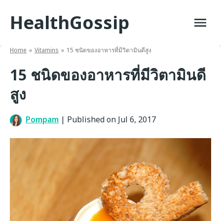
Skip
HealthGossip
to
content
Home
Vitamins
15 ชนิดของอาหารที่มีวิตามินดีสูง
15 ชนิดของอาหารที่มีวิตามินดี
สูง
Pompam
|
Published on Jul 6, 2017