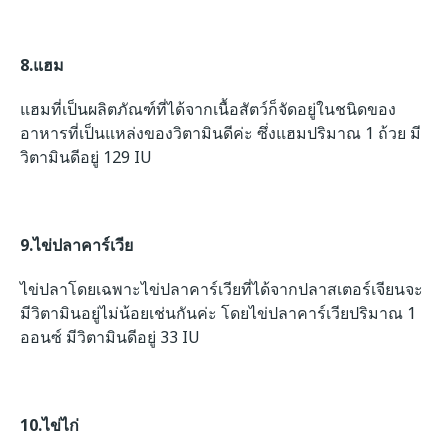
8.
แฮม
แฮมที่เป็นผลิตภัณฑ์ที่ได้จากเนื้อสัตว์ก็จัดอยู่ในชนิดของ
อาหารที่เป็นแหล่งของวิตามินดีค่ะ ซึ่งแฮมปริมาณ 1 ถ้วย มี
วิตามินดีอยู่ 129 IU
9.ไข่ปลาคาร์เวีย
ไข่ปลาโดยเฉพาะไข่ปลาคาร์เวียที่ได้จากปลาสเตอร์เจียนจะ
มีวิตามินอยู่ไม่น้อยเช่นกันค่ะ โดยไข่ปลาคาร์เวียปริมาณ 1
ออนซ์ มีวิตามินดีอยู่ 33 IU
10.ไข่ไก่