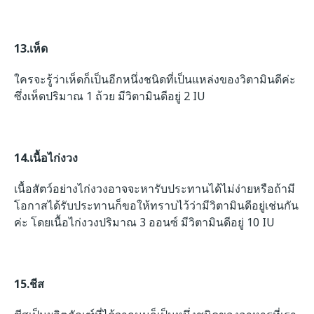
13.เห็ด
ใครจะรู้ว่าเห็ดก็เป็นอีกหนึ่งชนิดที่เป็นแหล่งของวิตามินดีค่ะ
ซึ่งเห็ดปริมาณ 1 ถ้วย มีวิตามินดีอยู่ 2 IU
14.เนื้อไก่งวง
เนื้อสัตว์อย่างไก่งวงอาจจะหารับประทานได้ไม่ง่ายหรือถ้ามี
โอกาสได้รับประทานก็ขอให้ทราบไว้ว่ามีวิตามินดีอยู่เช่นกัน
ค่ะ โดยเนื้อไก่งวงปริมาณ
3 ออนซ์ มีวิตามินดีอยู่
10 IU
15.ชีส