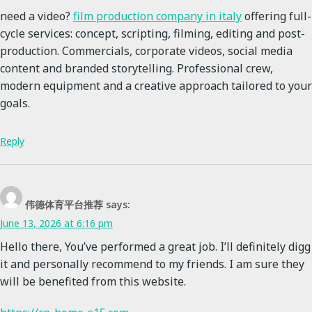
need a video?
film production company in italy
offering full-
cycle services: concept, scripting, filming, editing and post-
production. Commercials, corporate videos, social media
content and branded storytelling. Professional crew,
modern equipment and a creative approach tailored to your
goals.
Reply
伟德体育平台推荐
says:
June 13, 2026 at 6:16 pm
Hello there, You’ve performed a great job. I’ll definitely digg
it and personally recommend to my friends. I am sure they
will be benefited from this website.