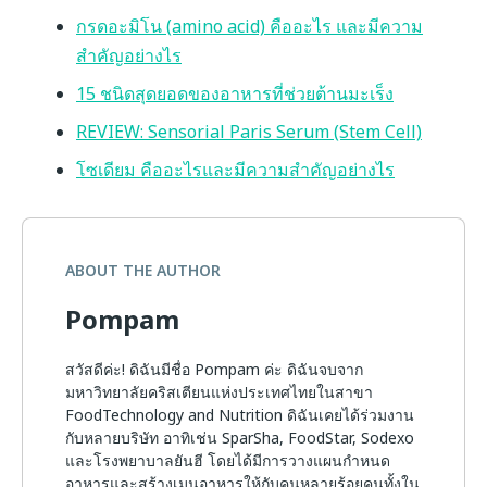
กรดอะมิโน (amino acid) คืออะไร และมีความ
สำคัญอย่างไร
15 ชนิดสุดยอดของอาหารที่ช่วยต้านมะเร็ง
REVIEW: Sensorial Paris Serum (Stem Cell)
โซเดียม คืออะไรและมีความสำคัญอย่างไร
ABOUT THE AUTHOR
Pompam
สวัสดีค่ะ! ดิฉันมีชื่อ Pompam ค่ะ ดิฉันจบจาก
มหาวิทยาลัยคริสเตียนแห่งประเทศไทยในสาขา
FoodTechnology and Nutrition ดิฉันเคยได้ร่วมงาน
กับหลายบริษัท อาทิเช่น SparSha, FoodStar, Sodexo
และโรงพยาบาลยันฮี โดยได้มีการวางแผนกำหนด
อาหารและสร้างเมนูอาหารให้กับคนหลายร้อยคนทั้งใน