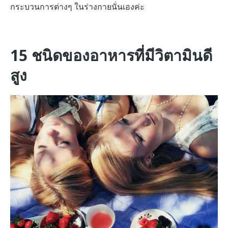
กระบวนการต่างๆ ในร่างกายนั่นเองค่ะ
15 ชนิดของอาหารที่มีวิตามินดี
สูง