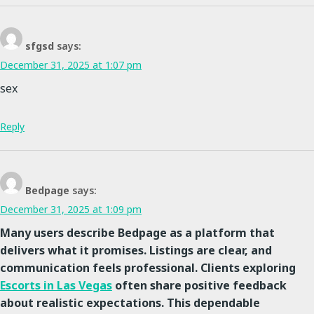
sfgsd
says:
December 31, 2025 at 1:07 pm
sex
Reply
Bedpage
says:
December 31, 2025 at 1:09 pm
Many users describe Bedpage as a platform that
delivers what it promises. Listings are clear, and
communication feels professional. Clients exploring
Escorts in Las Vegas
often share positive feedback
about realistic expectations. This dependable