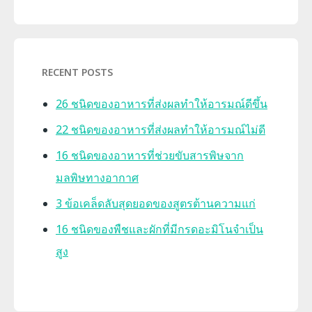
RECENT POSTS
26 ชนิดของอาหารที่ส่งผลทำให้อารมณ์ดีขึ้น
22 ชนิดของอาหารที่ส่งผลทำให้อารมณ์ไม่ดี
16 ชนิดของอาหารที่ช่วยขับสารพิษจาก
มลพิษทางอากาศ
3 ข้อเคล็ดลับสุดยอดของสูตรต้านความแก่
16 ชนิดของพืชและผักที่มีกรดอะมิโนจำเป็น
สูง