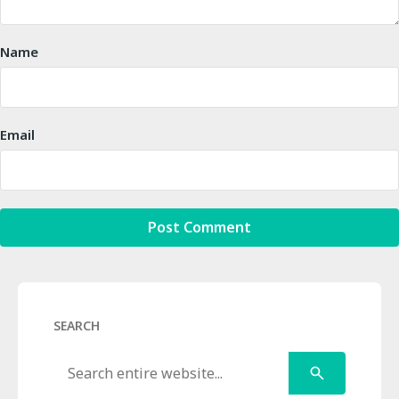
Name
Email
SEARCH
Search