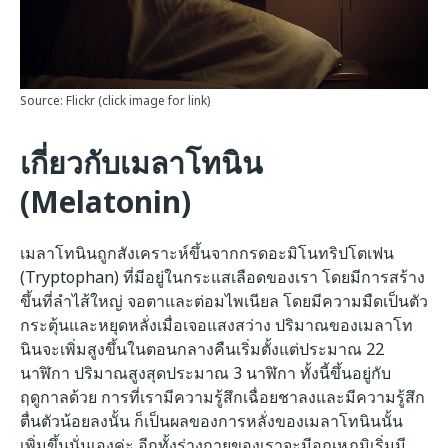
Source: Flickr (click image for link)
เกี่ยวกับเมลาโทนิน
(Melatonin)
เมลาโทนินถูกสังเคราะห์ขึ้นจากกรดอะมิโนทริปโตเฟน
(Tryptophan) ที่มีอยู่ในกระแสเลือดของเรา
โดยมีการสร้าง
ขึ้นที่ลำไส้ใหญ่ จอตาและต่อมไพเนียล โดยมีความมืดเป็นตัว
กระตุ้นและหยุดหลั่งเมื่อเจอแสงสว่าง ปริมาณของเมลาโท
นินจะเพิ่มสูงขึ้นในตอนกลางคืนเริ่มตั้งแต่ประมาณ 22
นาฬิกา ปริมาณสูงสุดประมาณ 3 นาฬิกา ทั้งนี้ขึ้นอยู่กับ
ฤดูกาลด้วย
การที่เรามีความรู้สึกเฉื่อยชาลงและมีความรู้สึก
ตื่นตัวน้อยลงนั้น ก็เป็นผลของการหลั่งของเมลาโทนินนั้น
เพิ่มขึ้นนั่นเองค่ะ อีกทั้งร่างกายของเราจะมีอุณหภูมิเริ่มมี