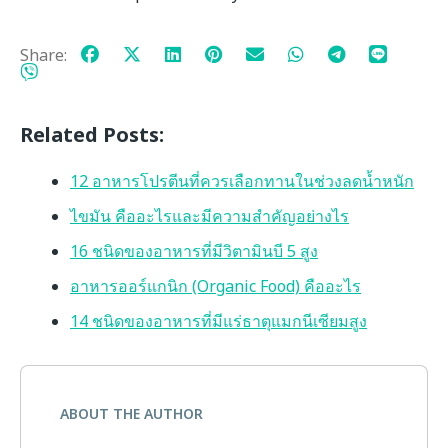
Share:
Related Posts:
12 อาหารโปรตีนที่ควรเลือกทานในช่วงลดน้ำหนัก
ไขมัน คืออะไรและมีความสำคัญอย่างไร
16 ชนิดของอาหารที่มีวิตามินบี 5 สูง
อาหารออร์แกนิก (Organic Food) คืออะไร
14 ชนิดของอาหารที่มีแร่ธาตุแมกนีเซียมสูง
ABOUT THE AUTHOR