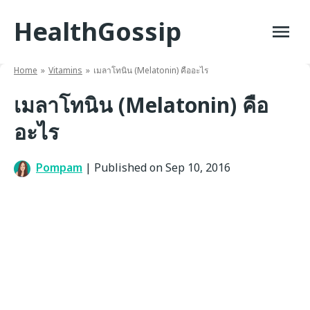
Skip
HealthGossip
to
content
Home
Vitamins
เมลาโทนิน (Melatonin) คืออะไร
เมลาโทนิน (Melatonin) คือ
อะไร
Pompam
|
Published on Sep 10, 2016