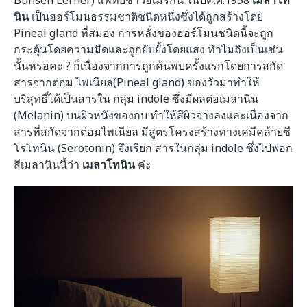
นิน
เป็นฮอร์โมนธรรมชาติชนิดหนึ่งซึ่งได้ถูกสร้างโดย
Pineal gland ที่สมอง การหลั่งของฮอร์โมนชนิดนี้จะถูก
กระตุ้นโดยความมืดและถูกยับยั้งโดยแสง ทำไมถึงเป็นเช่น
นั้นหรอคะ ? ก็เนื่องจากการถูกค้นพบครั้งแรกโดยการสกัด
สารจากต่อม ไพเนียล(Pineal gland) ของวัวมาทำให้
บริสุทธิ์ได้เป็นสารใน กลุ่ม indole ซึ่งมีผลต่อเมลานิน
(Melanin) บนผิวหนังของกบ ทำให้สีผิวจางลงและเนื่องจาก
สารที่สกัดจากต่อมไพเนียล มีสูตรโครงสร้างทางเคมีคล้ายซี
โรโทนิน (Serotonin) จึงเรียก สารในกลุ่ม indole ซึ่งไปฟอก
สีเมลานินนี้ว่า
เมลาโทนิน
ค่ะ