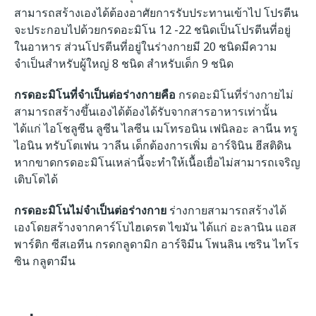
สามารถสร้างเองได้ต้องอาศัยการรับประทานเข้าไป โปรตีน
จะประกอบไปด้วยกรดอะมิโน 12 -22 ชนิดเป็นโปรตีนที่อยู่
ในอาหาร ส่วนโปรตีนที่อยู่ในร่างกายมี 20 ชนิดมีความ
จำเป็นสำหรับผู้ใหญ่ 8 ชนิด สำหรับเด็ก 9 ชนิด
กรดอะมิโนที่จำเป็นต่อร่างกายคือ
กรดอะมิโนที่ร่างกายไม่
สามารถสร้างขึ้นเองได้ต้องได้รับจากสารอาหารเท่านั้น
ได้แก่ ไอโชลูซีน ลูซีน ไลซีน เมโทรอนิน เฟนิลอะ ลานีน ทรู
ไอนิน ทรับโตเฟน วาลีน เด็กต้องการเพิ่ม อาร์จินิน ฮีสติดิน
หากขาดกรดอะมิโนเหล่านี้จะทำให้เนื้อเยื่อไม่สามารถเจริญ
เติบโตได้
กรดอะมิโนไม่จำเป็นต่อร่างกาย
ร่างกายสามารถสร้างได้
เองโดยสร้างจากคาร์โบไฮเดรต ไขมัน ได้แก่ อะลานิน แอส
พาร์ติก ซีสเอทีน กรดกลูดามิก อาร์จิมีน โพนลิน เซริน ไทโร
ซิน กลูตามีน