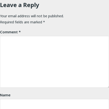
Leave a Reply
Your email address will not be published.
Required fields are marked
*
Comment
*
Name