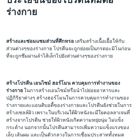
ร่างกาย
สร้างและซ่อมแซมส่วนที่ศึกหรอ
เสริมสร้างเนื้อเยื้อให้กับ
ส่วนต่างๆของร่างกาย โปรตีนจะถูกย่อยเป็นกรดอะมิโนก่อน
ที่จะถูกซึมผ่านลำไส้เล็กไปยังส่วนต่างๆของร่างกาย
สร้างโปรตีน เอนไซม์ ฮอร์โมน ควบคุมการทำงานของ
ร่างกาย
ในการสร้างเอนไซม์หรือนำไปย่อยอาหารและ
ปฏิกิริยาต่างๆ สร้างฮอร์โมนในการควบคุมการทำงานของ
ร่างกายและแอนติบอดี้ของร่างกายและ
โปรตีนยังช่วยในการ
สร้างเซลล์ผิว เพราะในบริเวณใต้ผิวหนังจะมีใยคอลลาเจนที่
สร้างจากโปรตีน ช่วยให้ผิวหนังเกิดความหยุ่ยนุ่ม ไม่แข็ง
กระด้าง นอกจากนั้นโปรตีนสามารถเพิ่มความแข็งแรงของ
เล็บ เส้นผม และเป็นตัวกลางในการเชื่อมประสาททั้งหมด