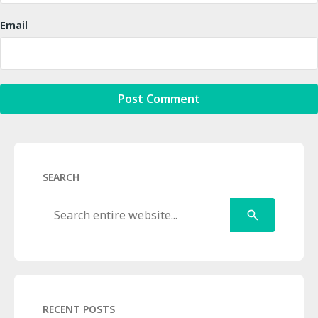
Email
SEARCH
Search
RECENT POSTS