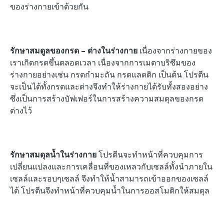
ของร่างกายเข้าด้วยกัน
รักษาสมดูลของกรด – ด่างในร่างกาย
เนื่องจากร่างกายของ
เราเกิดกรดขึ้นตลอดเวลา เนื่องจากการเมตาบริซึมของ
ร่างกายอย่างเช่น กรดกำมะถัน กรดแลดติก เป็นต้น โปรตีน
จะเป็นได้ทั้งกรดและด่างจึงทำให้ร่างกายได้รับทั้งสองอย่าง
ซึ่งเป็นการสร้างบัฟเฟอร์ในการสร้างความสมดุลของกรด
ด่างไว้
รักษาสมดุลน้ำในร่างกาย
โปรตีนจะทำหน้าที่ควบคุมการ
เปลี่ยนแปลงและการเคลื่อนที่ของเหลวกับเซลล์ทั้งนำภายใน
เซลล์และรอบๆเซลล์ จึงทำให้น้ำสามารถเข้าออกของเซลล์
ได้ โปรตีนจึงทำหน้าที่ควบคุมน้ำในการออสโมติกให้สมดุล