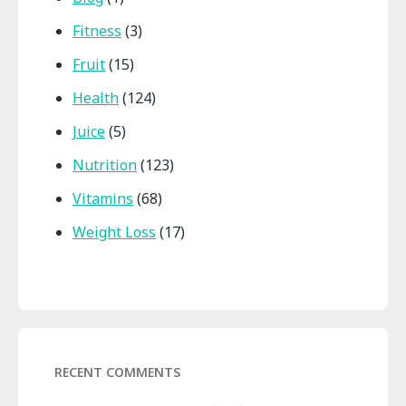
Fitness
(3)
Fruit
(15)
Health
(124)
Juice
(5)
Nutrition
(123)
Vitamins
(68)
Weight Loss
(17)
RECENT COMMENTS