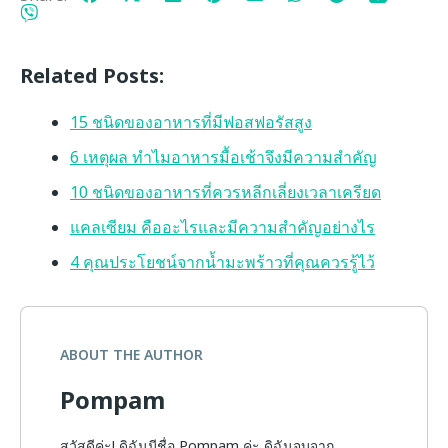
Related Posts:
15 ชนิดของอาหารที่มีฟอสฟอรัสสูง
6 เหตุผล ทำไมอาหารมื้อเช้าจึงมีความสำคัญ
10 ชนิดของอาหารที่ควรหลีกเลี่ยงเวลาเครียด
แคลเซียม คืออะไรและมีความสำคัญอย่างไร
4 คุณประโยชน์จากน้ำมะพร้าวที่คุณควรรู้ไว้
ABOUT THE AUTHOR
Pompam
สวัสดีค่ะ! ดิฉันมีชื่อ Pompam ค่ะ ดิฉันจบจาก