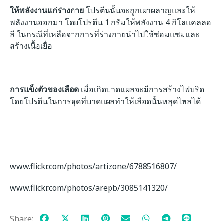
ให้พลังงานแก่ร่างกาย
โปรตีนนั้นจะถูกเผาผลาญและให้
พลังงานออกมา โดยโปรตีน 1 กรัมให้พลังงาน 4 กิโลแคลลอ
ลี ในกรณีที่เหลือจากการที่ร่างกายนำไปใช้ซ่อมแซมและ
สร้างเนื้อเยื่อ
การแข็งตัวของเลือด
เมื่อเกิดบาดแผลจะมีการสร้างไฟบริด
โดยโปรตีนในการอุดที่บาดแผลทำให้เลือดนั้นหลุดไหลได้
www.flickr.com/photos/artizone/6788516807/
www.flickr.com/photos/arepb/3085141320/
Share: