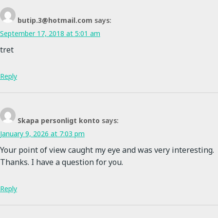
butip.3@hotmail.com
says:
September 17, 2018 at 5:01 am
tret
Reply
Skapa personligt konto
says:
January 9, 2026 at 7:03 pm
Your point of view caught my eye and was very interesting.
Thanks. I have a question for you.
Reply