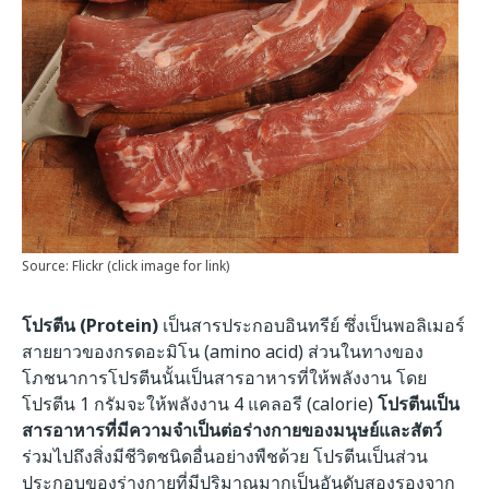
Source: Flickr (click image for link)
โปรตีน (
Protein
)
เป็นสารประกอบอินทรีย์ ซึ่งเป็นพอลิเมอร์
สายยาวของกรดอะมิโน (amino acid) ส่วนในทางของ
โภชนาการโปรตีนนั้นเป็นสารอาหารที่ให้พลังงาน โดย
โปรตีน 1 กรัมจะให้พลังงาน 4 แคลอรี (calorie)
โปรตีนเป็น
สารอาหารที่มีความจำเป็นต่อร่างกายของมนุษย์และสัตว์
ร่วมไปถึงสิ่งมีชีวิตชนิดอื่นอย่างพืชด้วย
โปรตีนเป็นส่วน
ประกอบของร่างกายที่มีปริมาณมากเป็นอันดับสองรองจาก