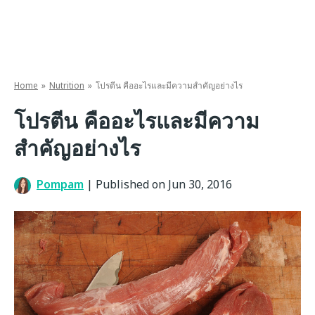
Home
Nutrition
โปรตีน คืออะไรและมีความสำคัญอย่างไร
โปรตีน คืออะไรและมีความ
สำคัญอย่างไร
Pompam
|
Published on Jun 30, 2016