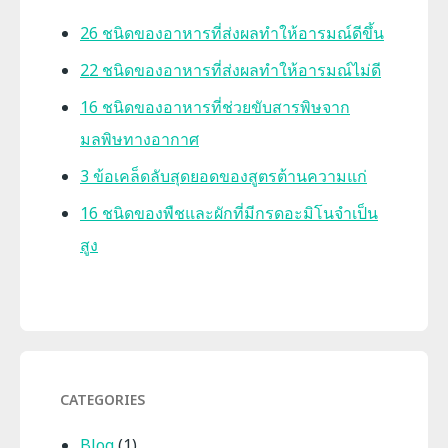
26 ชนิดของอาหารที่ส่งผลทำให้อารมณ์ดีขึ้น
22 ชนิดของอาหารที่ส่งผลทำให้อารมณ์ไม่ดี
16 ชนิดของอาหารที่ช่วยขับสารพิษจาก
มลพิษทางอากาศ
3 ข้อเคล็ดลับสุดยอดของสูตรต้านความแก่
16 ชนิดของพืชและผักที่มีกรดอะมิโนจำเป็น
สูง
CATEGORIES
Blog
(1)