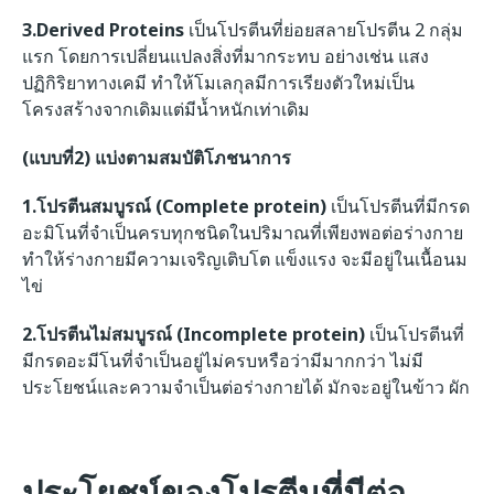
3.Derived Proteins
เป็นโปรตีนที่ย่อยสลายโปรตีน 2 กลุ่ม
แรก โดยการเปลี่ยนแปลงสิ่งที่มากระทบ อย่างเช่น แสง
ปฏิกิริยาทางเคมี ทำให้โมเลกุลมีการเรียงตัวใหม่เป็น
โครงสร้างจากเดิมแต่มีน้ำหนักเท่าเดิม
(แบบที่2)
แบ่งตามสมบัติโภชนาการ
1.โปรตีนสมบูรณ์ (Complete protein)
เป็นโปรตีนที่มีกรด
อะมิโนที่จำเป็นครบทุกชนิดในปริมาณที่เพียงพอต่อร่างกาย
ทำให้ร่างกายมีความเจริญเติบโต แข็งแรง จะมีอยู่ในเนื้อนม
ไข่
2.โปรตีนไม่สมบูรณ์ (Incomplete protein)
เป็นโปรตีนที่
มีกรดอะมีโนที่จำเป็นอยู่ไม่ครบหรือว่ามีมากกว่า ไม่มี
ประโยชน์และความจำเป็นต่อร่างกายได้ มักจะอยู่ในข้าว ผัก
ประโยชน์ของโปรตีนที่มีต่อ