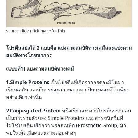
Source: Flickr (click image for link)
โปรตีนแบ่งได้ 2 แบบคือ แบ่งตามสมบัติทางเคมีและแบ่งตาม
สมบัติทางโภชนาการ
(แบบที่1)
แบ่งตามสมบัติทางเคมี
1.Simple Proteins
เป็นโปรตีนที่เกิดจากกรดอะมิโนมา
เรียงต่อกัน และมีการย่อยสลายออกมาเป็นกรดอะมิโนเพียง
อย่างเดียวเท่านั้น
2.Conjusgated Protein
หรือเรียกอย่างว่าโปรตีนประกอบ
เป็นการรวมตัวของ Simple Proteins และสารชนิดอื่นที่
ไม่ใช่โปรตีน เรียกว่า พรอสเททิก (Prosthetic Group) มัก
พบในเม็ดเลือดและตามต่อมต่างๆ