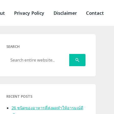
ut
Privacy Policy
Disclaimer
Contact
SEARCH
Search
RECENT POSTS
26 ชนิดของอาหารที่ส่งผลทำให้อารมณ์ดี