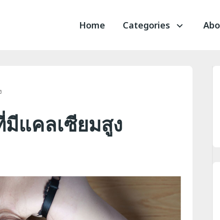
Home
Categories
Abo
ง
่มีแคลเซียมสูง