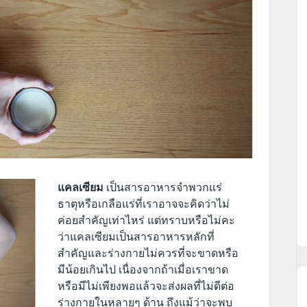
แคลเซียม
เป็นสารอาหารจำพวกแร่
ธาตุหรือเกลือแร่ที่เราอาจจะคิดว่าไม่
ค่อยสำคัญเท่าไหร่ แต่ทราบหรือไม่คะ
ว่าแคลเซียมเป็นสารอาหารหลักที่
สำคัญและร่างกายไม่ควรที่จะขาดหรือ
มีน้อยเกินไป เนื่องจากถ้าเมื่อเราขาด
หรือมีไม่เพียงพอแล้วจะส่งผลที่ไม่ดีต่อ
ร่างกายในหลายๆ ด้าน ถึงแม้ว่าจะพบ