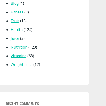
Blog
(1)
Fitness
(3)
Fruit
(15)
Health
(124)
Juice
(5)
Nutrition
(123)
Vitamins
(68)
Weight Loss
(17)
RECENT COMMENTS