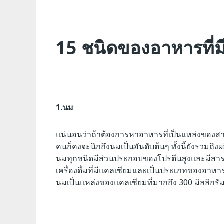
15 ชนิดของอาหารที่ม
1.นม
แน่นอนว่าถ้าต้องการหาอาหารที่เป็นแหล่งของส
คนก็คงจะนึกถึงนมเป็นอันดับต้นๆ ทั้งนี้ยังรวมถึ
นมทุกชนิดมีส่วนประกอบของโปรตีนสูงและมีสารอาหา
เครื่องดื่มที่มีแคลเซียมและเป็นประเภทของอาหา
นมเป็นแหล่งของแคลเซียมที่มากถึง 300 มิลลิกรัม