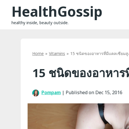
Skip
HealthGossip
to
content
healthy inside, beauty outside.
Home
Vitamins
15 ชนิดของอาหารที่มีแคลเซียมสู
15 ชนิดของอาหารที
Pompam
|
Published on Dec 15, 2016