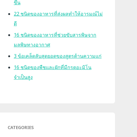
ขึ้น
22 ชนิดของอาหารที่ส่งผลทำให้อารมณ์ไม่
ดี
16 ชนิดของอาหารที่ช่วยขับสารพิษจาก
มลพิษทางอากาศ
3 ข้อเคล็ดลับสุดยอดของสูตรต้านความแก่
16 ชนิดของพืชและผักที่มีกรดอะมิโน
จำเป็นสูง
CATEGORIES